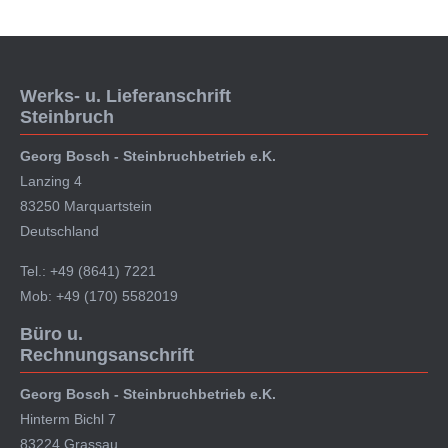
Werks- u. Lieferanschrift
Steinbruch
Georg Bosch - Steinbruchbetrieb e.K.
Lanzing 4
83250 Marquartstein
Deutschland
Tel.: +49 (8641) 7221
Mob: +49 (170) 5582019
Büro u.
Rechnungsanschrift
Georg Bosch - Steinbruchbetrieb e.K.
Hinterm Bichl 7
83224 Grassau