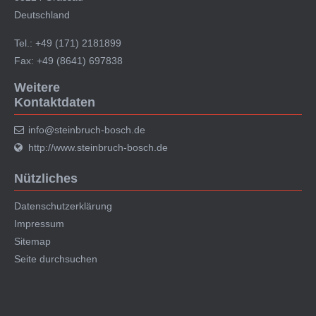
Deutschland
Tel.: +49 (171) 2181899
Fax: +49 (8641) 697838
Weitere
Kontaktdaten
info@steinbruch-bosch.de
http://www.steinbruch-bosch.de
Nützliches
Datenschutzerklärung
Impressum
Sitemap
Seite durchsuchen