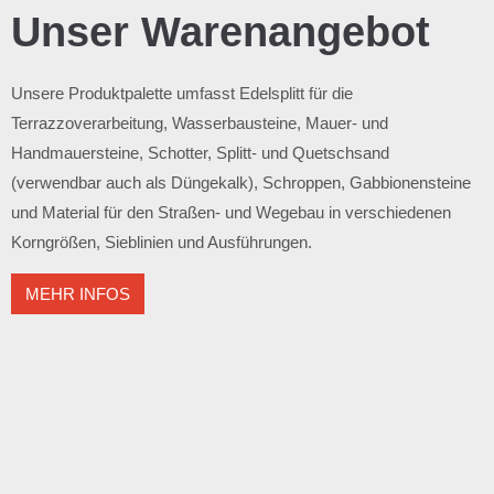
Unser Warenangebot
Unsere Produktpalette umfasst Edelsplitt für die
Terrazzoverarbeitung, Wasserbausteine, Mauer- und
Handmauersteine, Schotter, Splitt- und Quetschsand
(verwendbar auch als Düngekalk), Schroppen, Gabbionensteine
und Material für den Straßen- und Wegebau in verschiedenen
Korngrößen, Sieblinien und Ausführungen.
MEHR INFOS