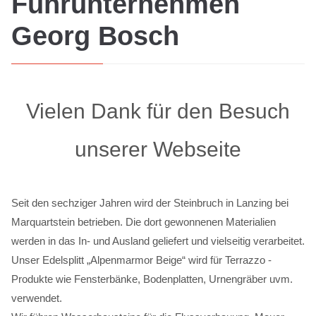
Fuhrunternehmen
Georg Bosch
Vielen Dank für den Besuch
unserer Webseite
Seit den sechziger Jahren wird der Steinbruch in Lanzing bei
Marquartstein betrieben. Die dort gewonnenen Materialien
werden in das In- und Ausland geliefert und vielseitig verarbeitet.
Unser Edelsplitt „Alpenmarmor Beige“ wird für Terrazzo -
Produkte wie Fensterbänke, Bodenplatten, Urnengräber uvm.
verwendet.