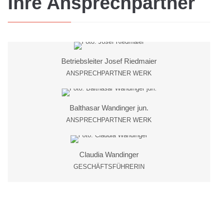
Ihre Ansprechpartner
Betriebsleiter
Josef
Riedmaier
ANSPRECHPARTNER WERK
Balthasar
Wandinger jun.
ANSPRECHPARTNER WERK
Claudia
Wandinger
GESCHÄFTSFÜHRERIN