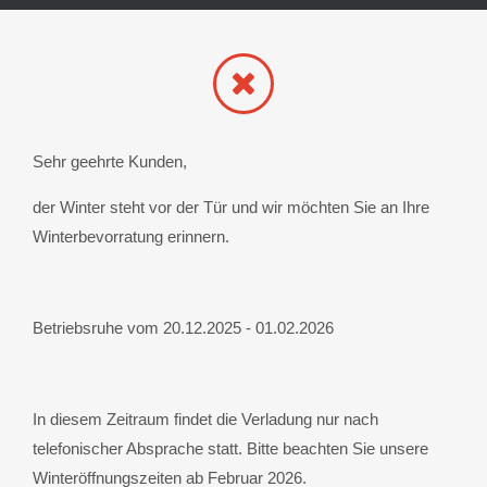
Sehr geehrte Kunden,
der Winter steht vor der Tür und wir möchten Sie an Ihre
Winterbevorratung erinnern.
Betriebsruhe vom 20.12.2025 - 01.02.2026
In diesem Zeitraum findet die Verladung nur nach
telefonischer Absprache statt. Bitte beachten Sie unsere
Winteröffnungszeiten ab Februar 2026.