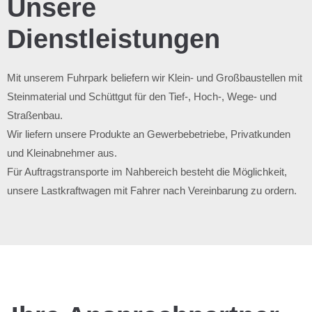
Unsere
Dienstleistungen
Mit unserem Fuhrpark beliefern wir Klein- und Großbaustellen mit
Steinmaterial und Schüttgut für den Tief-, Hoch-, Wege- und
Straßenbau.
Wir liefern unsere Produkte an Gewerbebetriebe, Privatkunden
und Kleinabnehmer aus.
Für Auftragstransporte im Nahbereich besteht die Möglichkeit,
unsere Lastkraftwagen mit Fahrer nach Vereinbarung zu ordern.